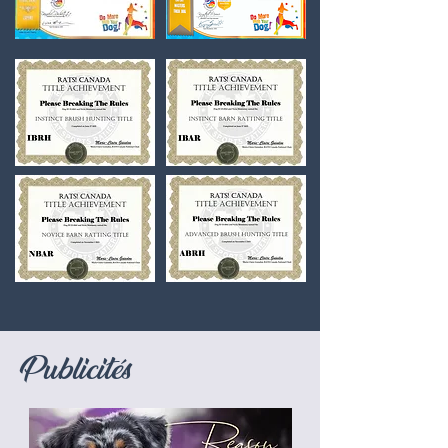
Publicités